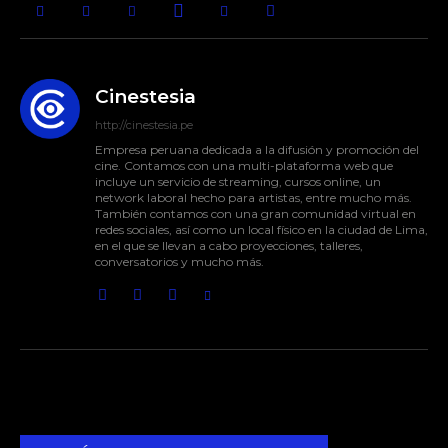
Cinestesia
http://cinestesia.pe
Empresa peruana dedicada a la difusión y promoción del
cine. Contamos con una multi-plataforma web que
incluye un servicio de streaming, cursos online, un
network laboral hecho para artistas, entre mucho más.
También contamos con una gran comunidad virtual en
redes sociales, así como un local físico en la ciudad de Lima,
en el que se llevan a cabo proyecciones, talleres,
conversatorios y mucho más.