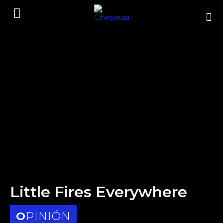
Little Fires Everywhere
OPINIÓN