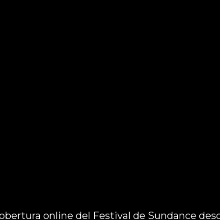
obertura online del Festival de Sundance desd