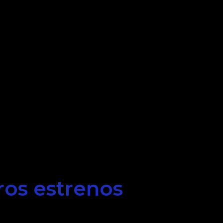
ros estrenos