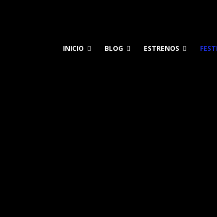
INICIO
BLOG
ESTRENOS
FEST