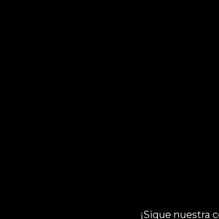
¡Sigue nuestra c