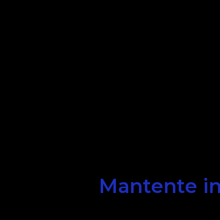
Mantente in