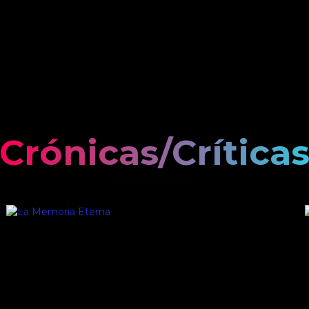
Crónicas/Crítica