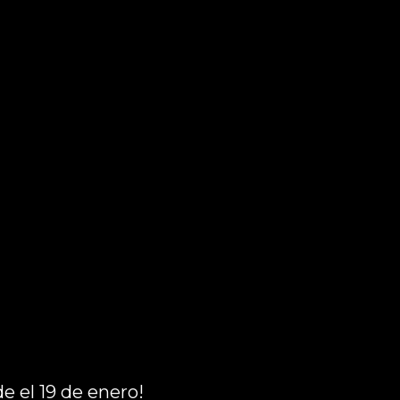
e el 19 de enero!