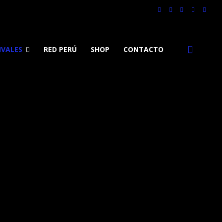
IVALES
RED PERÚ
SHOP
CONTACTO