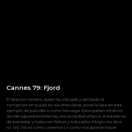
Cannes 79: Fjord
El director rumano, quien ha criticado y señalado la
corrupción en su país en sus otras obras, pone la lupa en este
ejemplo de país idílico como Noruega. Estos países nórdicos,
donde supuestamente hay una sociedad utópica, el estado es
de bienestar y todos son felices y educados. Mingiu nos dice:
no. NO. No es como creemos ( o como nos quieren hacer