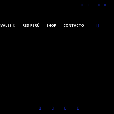
IVALES
RED PERÚ
SHOP
CONTACTO