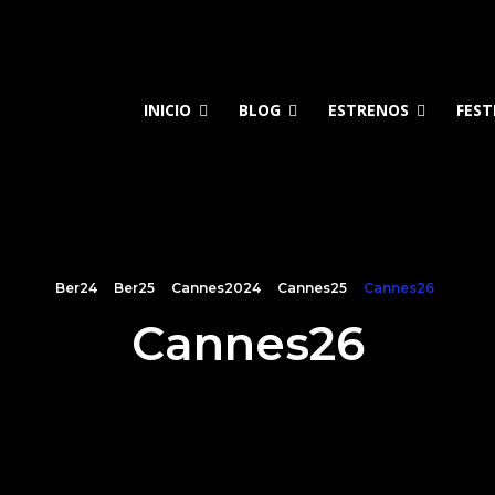
INICIO
BLOG
ESTRENOS
FEST
Ber24
Ber25
Cannes2024
Cannes25
Cannes26
Cannes26