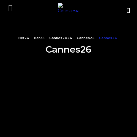
Ber24
Ber25
Cannes2024
Cannes25
Cannes26
Cannes26