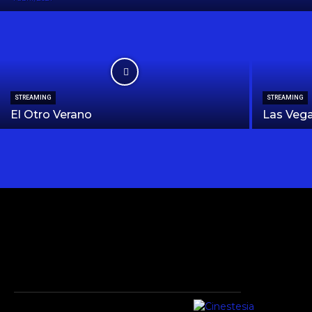
STREAMING
STREAMING
El Otro Verano
Las Veg