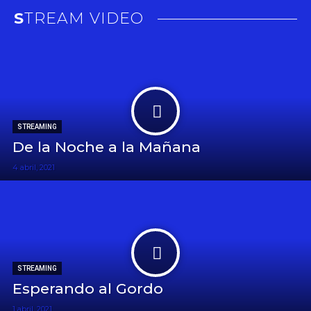
STREAM VIDEO
STREAMING
De la Noche a la Mañana
4 abril, 2021
STREAMING
Esperando al Gordo
1 abril, 2021