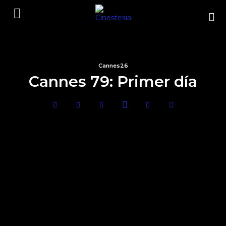
Cannes26
Cannes 79: Primer día