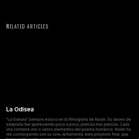
RELATED ARTICLES
La Odisea
"La Odisea" siempre estuvo en la filmografía de Nolan. Su deseo de
adaptarla fue apareciendo poco a poco, película tras película. Cada
una contiene uno o varios elementos del poema homérico. Nolan ha
ido construyendo con su cine, lentamente, este proyecto final, que