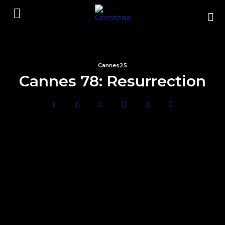
Cannes25
Cannes 78: Resurrection