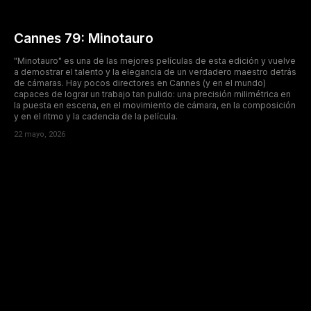
Cannes 79: Minotauro
"Minotauro" es una de las mejores películas de esta edición y vuelve
a demostrar el talento y la elegancia de un verdadero maestro detrás
de cámaras. Hay pocos directores en Cannes (y en el mundo)
capaces de lograr un trabajo tan pulido: una precisión milimétrica en
la puesta en escena, en el movimiento de cámara, en la composición
y en el ritmo y la cadencia de la película.
22 mayo, 2026