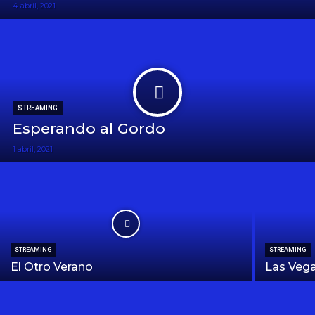
4 abril, 2021
STREAMING
Esperando al Gordo
1 abril, 2021
STREAMING
STREAMING
El Otro Verano
Las Veg