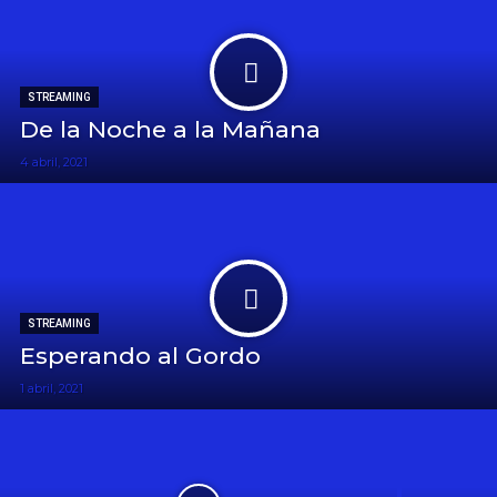
STREAMING
De la Noche a la Mañana
4 abril, 2021
STREAMING
Esperando al Gordo
1 abril, 2021