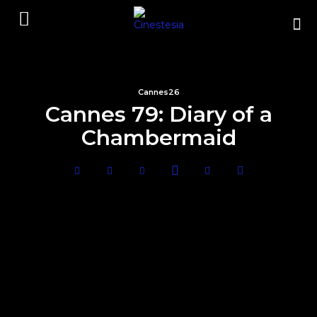
Cannes26
Cannes 79: Diary of a
Chambermaid