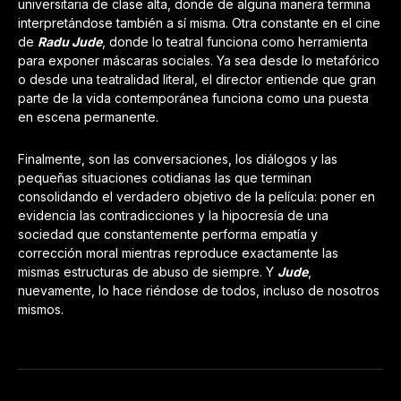
universitaria de clase alta, donde de alguna manera termina
interpretándose también a sí misma. Otra constante en el cine
de
Radu Jude
, donde lo teatral funciona como herramienta
para exponer máscaras sociales. Ya sea desde lo metafórico
o desde una teatralidad literal, el director entiende que gran
parte de la vida contemporánea funciona como una puesta
en escena permanente.
Finalmente, son las conversaciones, los diálogos y las
pequeñas situaciones cotidianas las que terminan
consolidando el verdadero objetivo de la película: poner en
evidencia las contradicciones y la hipocresía de una
sociedad que constantemente performa empatía y
corrección moral mientras reproduce exactamente las
mismas estructuras de abuso de siempre. Y
Jude
,
nuevamente, lo hace riéndose de todos, incluso de nosotros
mismos.