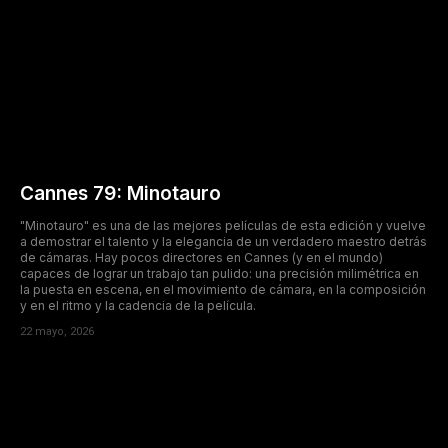
Cannes 79: Minotauro
"Minotauro" es una de las mejores películas de esta edición y vuelve
a demostrar el talento y la elegancia de un verdadero maestro detrás
de cámaras. Hay pocos directores en Cannes (y en el mundo)
capaces de lograr un trabajo tan pulido: una precisión milimétrica en
la puesta en escena, en el movimiento de cámara, en la composición
y en el ritmo y la cadencia de la película.
22 mayo, 2026