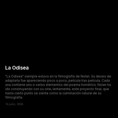
La Odisea
"La Odisea" siempre estuvo en la filmografía de Nolan. Su deseo de
adaptarla fue apareciendo poco a poco, película tras película. Cada
una contiene uno o varios elementos del poema homérico. Nolan ha
ido construyendo con su cine, lentamente, este proyecto final, que
hasta cierto punto se siente como la culminación natural de su
filmografía.
16 julio, 2026