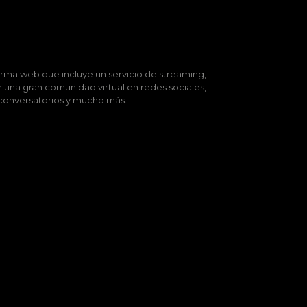
rma web que incluye un servicio de streaming,
 una gran comunidad virtual en redes sociales,
, conversatorios y mucho más.