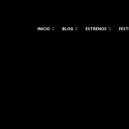
INICIO
BLOG
ESTRENOS
FEST