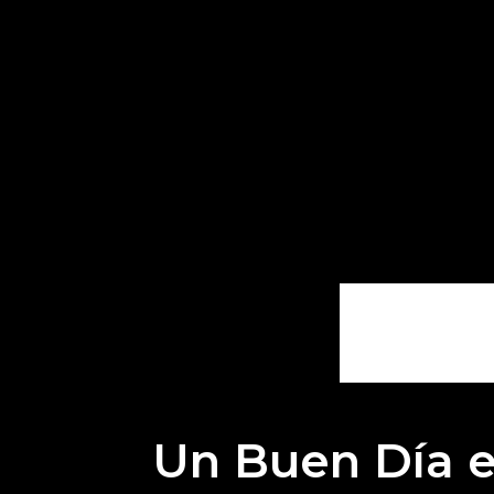
Un Buen Día e