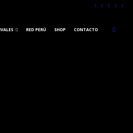
IVALES
RED PERÚ
SHOP
CONTACTO