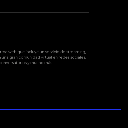
rma web que incluye un servicio de streaming,
 una gran comunidad virtual en redes sociales,
, conversatorios y mucho más.