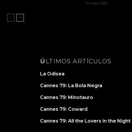
22 mayo, 2026
ÚLTIMOS ARTÍCULOS
La Odisea
Cannes 79: La Bola Negra
Cannes 79: Minotauro
Cannes 79: Coward
Cannes 79: All the Lovers in the Night