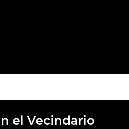
n el Vecindario