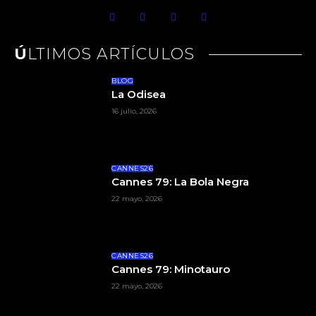
ÚLTIMOS ARTÍCULOS
BLOG
La Odisea
16 julio, 2026
CANNES26
Cannes 79: La Bola Negra
22 mayo, 2026
CANNES26
Cannes 79: Minotauro
22 mayo, 2026