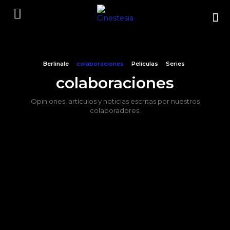
Berlinale
colaboraciones
Películas
Series
colaboraciones
Opiniones, artículos y noticias escritas por nuestros
colaboradores.