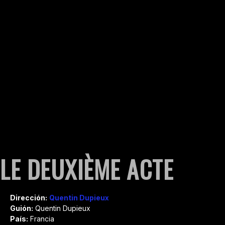
LE DEUXIÈME ACTE
Dirección:
Quentin Dupieux
Guión:
Quentin Dupieux
País:
Francia