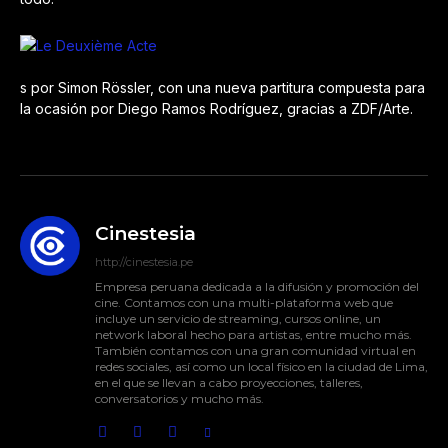
s por Simon Rössler, con una nueva partitura compuesta para
la ocasión por Diego Ramos Rodríguez, gracias a ZDF/Arte.
Cinestesia
http://cinestesia.pe
Empresa peruana dedicada a la difusión y promoción del
cine. Contamos con una multi-plataforma web que
incluye un servicio de streaming, cursos online, un
network laboral hecho para artistas, entre mucho más.
También contamos con una gran comunidad virtual en
redes sociales, así como un local físico en la ciudad de Lima,
en el que se llevan a cabo proyecciones, talleres,
conversatorios y mucho más.