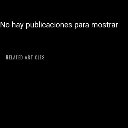
No hay publicaciones para mostrar
RELATED ARTICLES