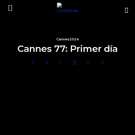
Cannes2024
Cannes 77: Primer día