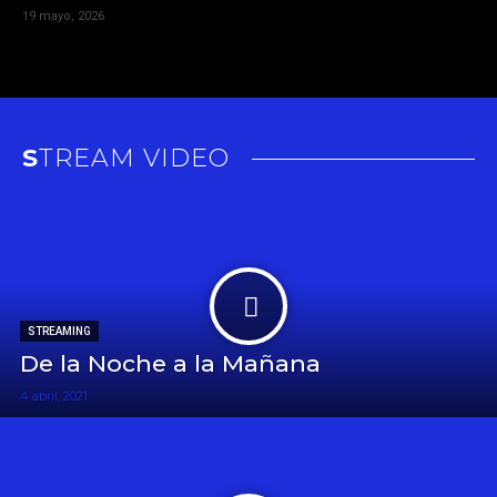
19 mayo, 2026
STREAM VIDEO
STREAMING
De la Noche a la Mañana
4 abril, 2021