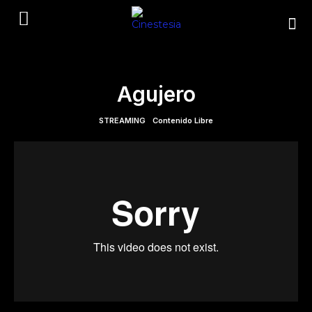
Agujero
STREAMING
Contenido Libre