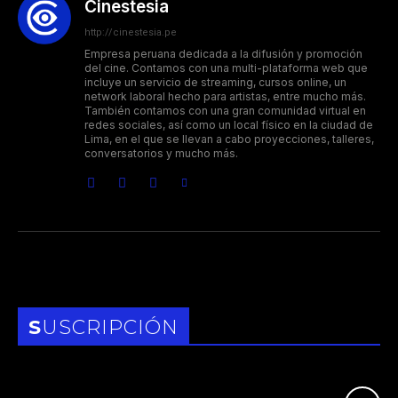
Cinestesia
http://cinestesia.pe
Empresa peruana dedicada a la difusión y promoción
del cine. Contamos con una multi-plataforma web que
incluye un servicio de streaming, cursos online, un
network laboral hecho para artistas, entre mucho más.
También contamos con una gran comunidad virtual en
redes sociales, así como un local físico en la ciudad de
Lima, en el que se llevan a cabo proyecciones, talleres,
conversatorios y mucho más.
SUSCRIPCIÓN