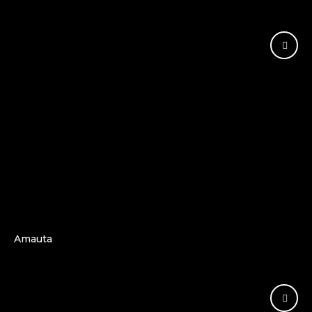
Amauta