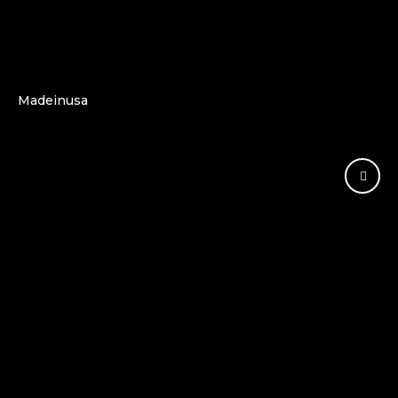
Madeinusa