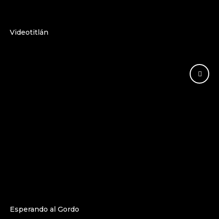
Videotitlán
Esperando al Gordo