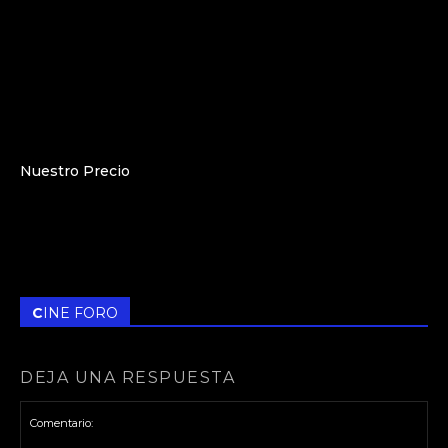
Nuestro Precio
CINE FORO
DEJA UNA RESPUESTA