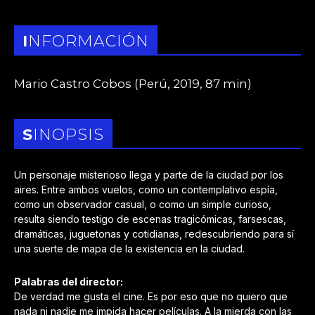
INFORMACIÓN
Mario Castro Cobos (Perú, 2019, 87 min)
SINOPSIS
Un personaje misterioso llega y parte de la ciudad por los
aires. Entre ambos vuelos, como un contemplativo espía,
como un observador casual, o como un simple curioso,
resulta siendo testigo de escenas tragicómicas, farsescas,
dramáticas, juguetonas y cotidianas, redescubriendo para sí
una suerte de mapa de la existencia en la ciudad.
Palabras del director:
De verdad me gusta el cine. Es por eso que no quiero que
nada ni nadie me impida hacer películas. A la mierda con las