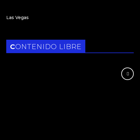
Las Vegas
CONTENIDO LIBRE