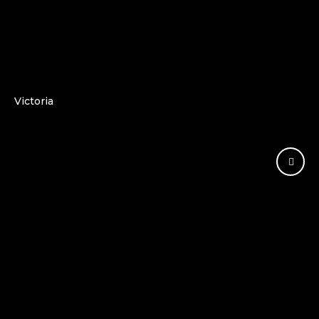
Victoria