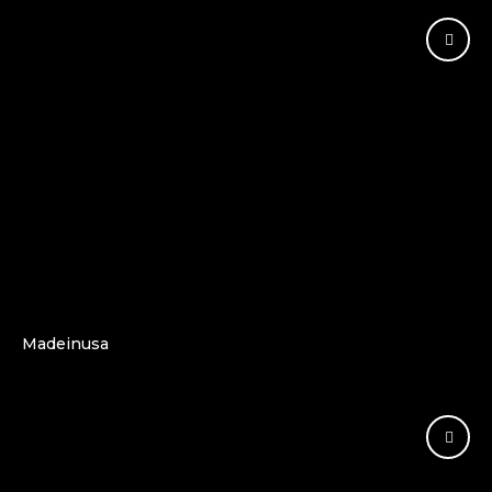
Madeinusa