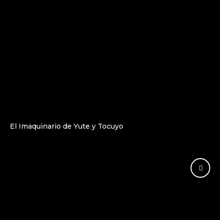
El Imaquinario de Yute y Tocuyo