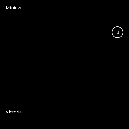
Minievo
Victoria