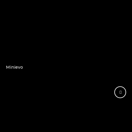
Minievo