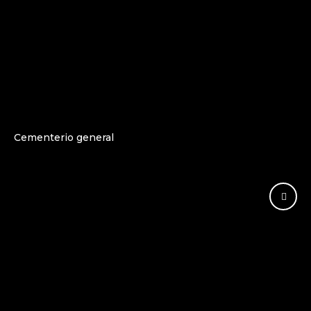
Cementerio general