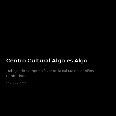
Centro Cultural Algo es Algo
Trabajando siempre a favor de la cultura de los niños
tumbesinos.
25 agosto, 2020