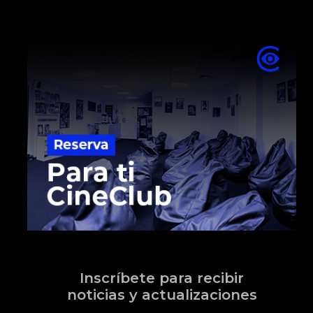
Inscríbete para recibir
noticias y actualizaciones