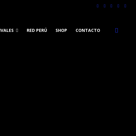
IVALES
RED PERÚ
SHOP
CONTACTO