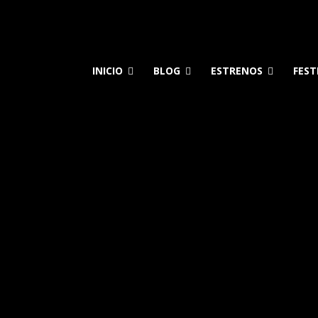
INICIO
BLOG
ESTRENOS
FEST