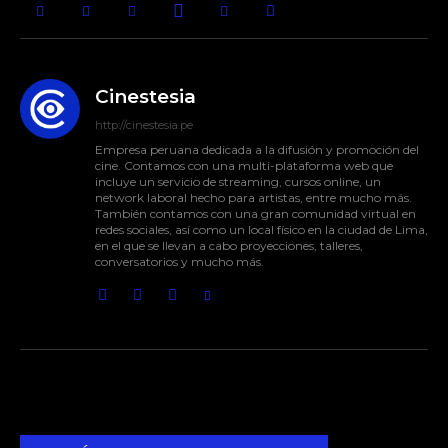
Cinestesia
http://cinestesia.pe
Empresa peruana dedicada a la difusión y promoción del
cine. Contamos con una multi-plataforma web que
incluye un servicio de streaming, cursos online, un
network laboral hecho para artistas, entre mucho más.
También contamos con una gran comunidad virtual en
redes sociales, así como un local físico en la ciudad de Lima,
en el que se llevan a cabo proyecciones, talleres,
conversatorios y mucho más.