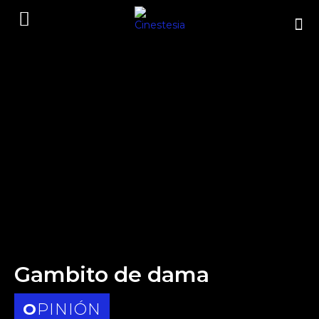
Gambito de dama
OPINIÓN