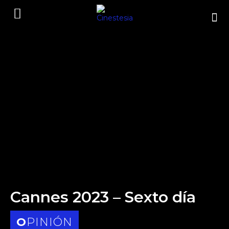
Cannes 2023 – Sexto día
OPINIÓN